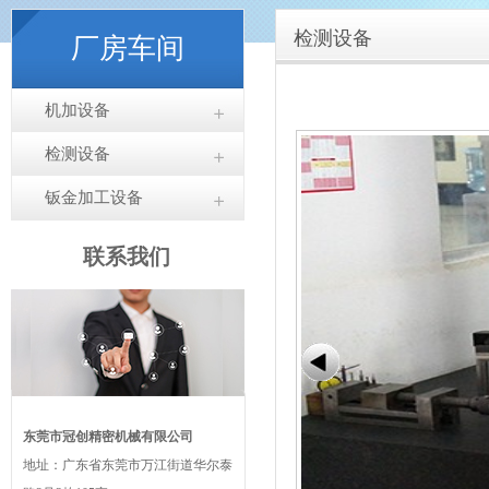
检测设备
厂房车间
机加设备
检测设备
钣金加工设备
联系我们
东莞市冠创精密机械有限公司
地址：广东省东莞市万江街道华尔泰