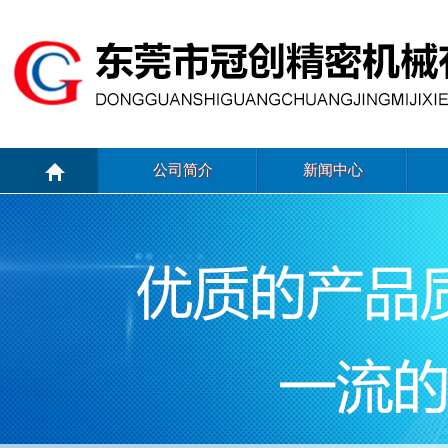
公司简介
新闻中心